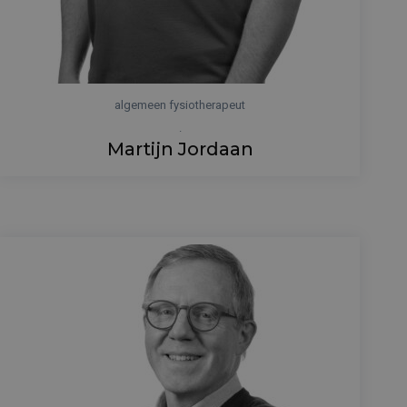
algemeen fysiotherapeut
.
Martijn Jordaan