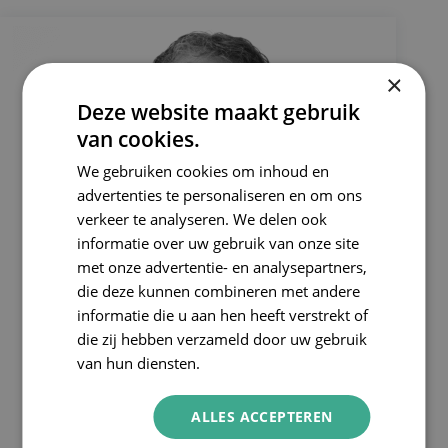
×
Deze website maakt gebruik
van cookies.
We gebruiken cookies om inhoud en
advertenties te personaliseren en om ons
verkeer te analyseren. We delen ook
informatie over uw gebruik van onze site
met onze advertentie- en analysepartners,
die deze kunnen combineren met andere
informatie die u aan hen heeft verstrekt of
die zij hebben verzameld door uw gebruik
van hun diensten.
ALLES ACCEPTEREN