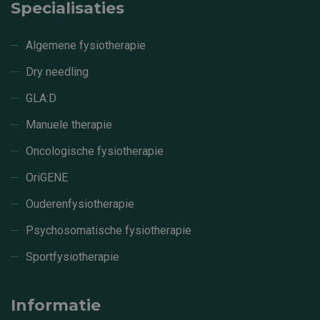
Specialisaties
Algemene fysiotherapie
Dry needling
GLA:D
Manuele therapie
Oncologische fysiotherapie
OriGENE
Ouderenfysiotherapie
Psychosomatische fysiotherapie
Sportfysiotherapie
Informatie