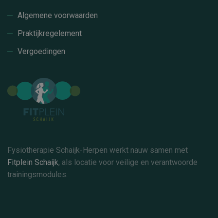
Algemene voorwaarden
Praktijkregelement
Vergoedingen
Fysiotherapie Schaijk-Herpen werkt nauw samen met
Fitplein Schaijk
, als locatie voor veilige en verantwoorde
trainingsmodules.