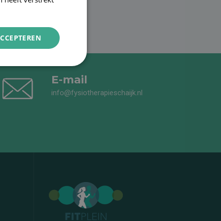
ACCEPTEREN
E-mail
info@fysiotherapieschaijk.nl