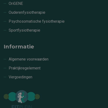
OriGENE
Ouderenfysiotherapie
Psychosomatische fysiotherapie
Sportfysiotherapie
Informatie
Algemene voorwaarden
Praktijkregelement
Vergoedingen