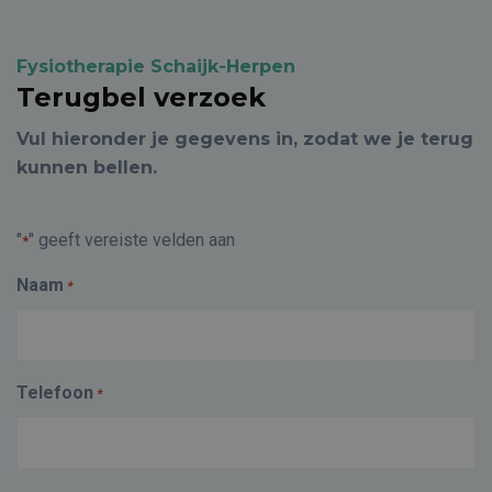
Fysiotherapie Schaijk-Herpen
Terugbel verzoek
Vul hieronder je gegevens in, zodat we je terug
kunnen bellen.
"
" geeft vereiste velden aan
*
Naam
*
Telefoon
*