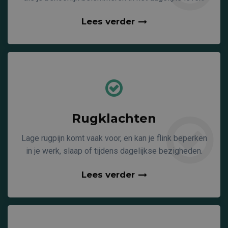
Lees verder
Rugklachten
Lage rugpijn komt vaak voor, en kan je flink beperken
in je werk, slaap of tijdens dagelijkse bezigheden.
Lees verder