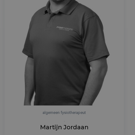
algemeen fysiotherapeut
.
Martijn Jordaan