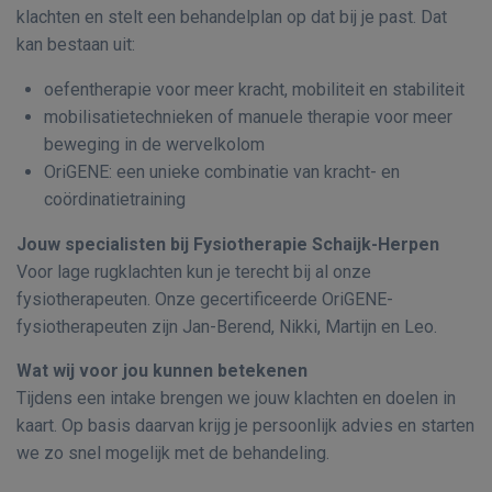
klachten en stelt een behandelplan op dat bij je past. Dat
kan bestaan uit:
oefentherapie voor meer kracht, mobiliteit en stabiliteit
mobilisatietechnieken of manuele therapie voor meer
beweging in de wervelkolom
OriGENE: een unieke combinatie van kracht- en
coördinatietraining
Jouw specialisten bij Fysiotherapie Schaijk-Herpen
Voor lage rugklachten kun je terecht bij al onze
fysiotherapeuten. Onze gecertificeerde OriGENE-
fysiotherapeuten zijn Jan-Berend, Nikki, Martijn en Leo.
Wat wij voor jou kunnen betekenen
Tijdens een intake brengen we jouw klachten en doelen in
kaart. Op basis daarvan krijg je persoonlijk advies en starten
we zo snel mogelijk met de behandeling.