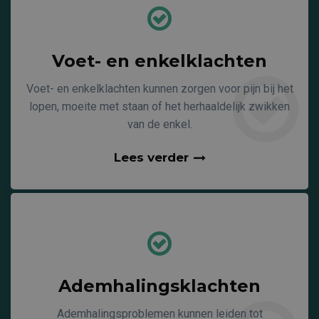
Voet- en enkelklachten
Voet- en enkelklachten kunnen zorgen voor pijn bij het
lopen, moeite met staan of het herhaaldelijk zwikken
van de enkel.
Lees verder
Ademhalingsklachten
Ademhalingsproblemen kunnen leiden tot