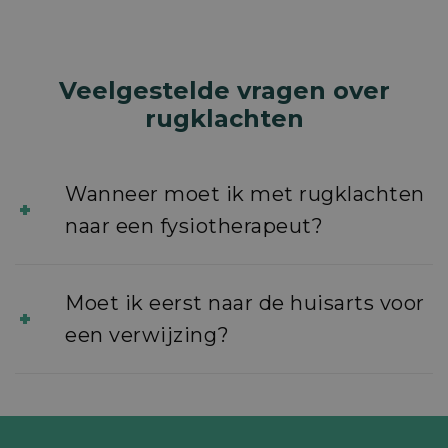
Veelgestelde vragen over
rugklachten
Wanneer moet ik met rugklachten
naar een fysiotherapeut?
Moet ik eerst naar de huisarts voor
een verwijzing?