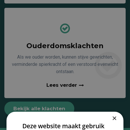
Ouderdomsklachten
Als we ouder worden, kunnen stijve gewrichten,
verminderde spierkracht of een verstoord evenwicht
ontstaan.
Lees verder
Bekijk alle klachten
×
Deze website maakt gebruik