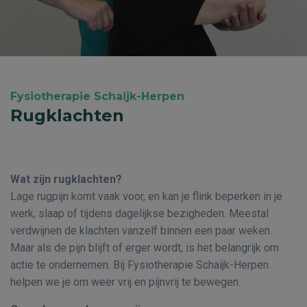
Fysiotherapie Schaijk-Herpen
Rugklachten
Wat zijn rugklachten?
Lage rugpijn komt vaak voor, en kan je flink beperken in je
werk, slaap of tijdens dagelijkse bezigheden. Meestal
verdwijnen de klachten vanzelf binnen een paar weken.
Maar als de pijn blijft of erger wordt, is het belangrijk om
actie te ondernemen. Bij Fysiotherapie Schaijk-Herpen
helpen we je om weer vrij en pijnvrij te bewegen.