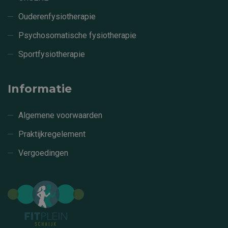
Ouderenfysiotherapie
Psychosomatische fysiotherapie
Sportfysiotherapie
Informatie
Algemene voorwaarden
Praktijkregelement
Vergoedingen