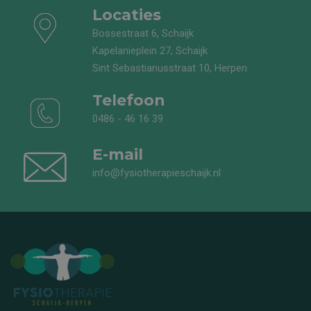
Locaties
Bossestraat 6, Schaijk
Kapelanieplein 27, Schaijk
Sint Sebastianusstraat 10, Herpen
Telefoon
0486 - 46 16 39
E-mail
info@fysiotherapieschaijk.nl