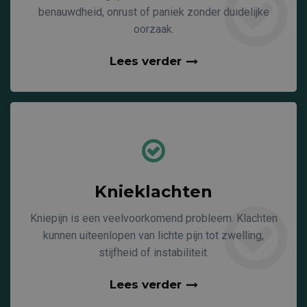
benauwdheid, onrust of paniek zonder duidelijke
oorzaak.
Lees verder
Knieklachten
Kniepijn is een veelvoorkomend probleem. Klachten
kunnen uiteenlopen van lichte pijn tot zwelling,
stijfheid of instabiliteit.
Lees verder