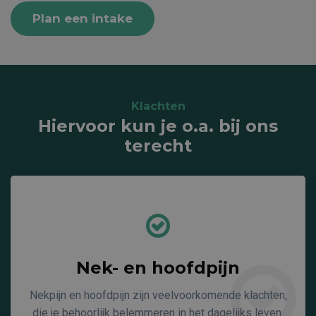
Plan een intake
Klachten
Hiervoor kun je o.a. bij ons
terecht
Nek- en hoofdpijn
Nekpijn en hoofdpijn zijn veelvoorkomende klachten,
die je behoorlijk belemmeren in het dagelijks leven.