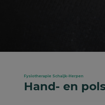
Fysiotherapie Schaijk-Herpen
Hand- en pol