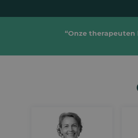
“Onze therapeuten ki