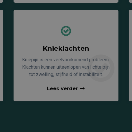
Knieklachten
Kniepijn is een veelvoorkomend probleem.
Klachten kunnen uiteenlopen van lichte pijn
tot zwelling, stijfheid of instabiliteit.
Lees verder