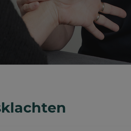
sklachten