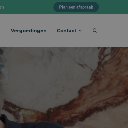
pen
Plan een afspraak
Vergoedingen
Contact