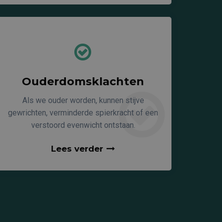
Ouderdomsklachten
Als we ouder worden, kunnen stijve
gewrichten, verminderde spierkracht of een
verstoord evenwicht ontstaan.
Lees verder