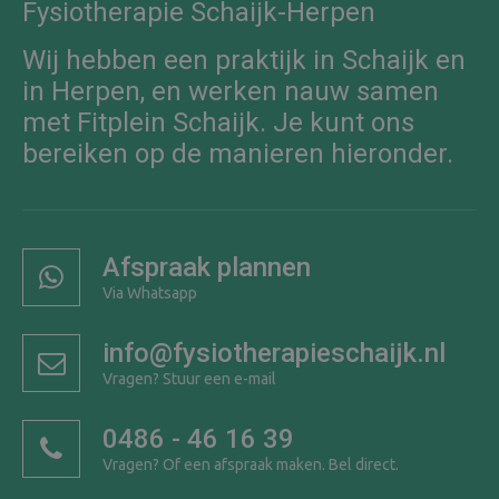
Fysiotherapie Schaijk-Herpen
Wij hebben een praktijk in Schaijk en
in Herpen, en werken nauw samen
met Fitplein Schaijk. Je kunt ons
bereiken op de manieren hieronder.
Afspraak plannen
Via Whatsapp
info@fysiotherapieschaijk.nl
Vragen? Stuur een e-mail
0486 - 46 16 39
Vragen? Of een afspraak maken. Bel direct.