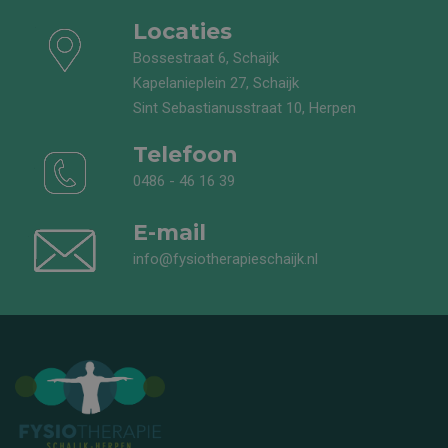
Locaties
Bossestraat 6, Schaijk
Kapelanieplein 27, Schaijk
Sint Sebastianusstraat 10, Herpen
Telefoon
0486 - 46 16 39
E-mail
info@fysiotherapieschaijk.nl