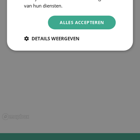
van hun diensten.
ALLES ACCEPTEREN
DETAILS WEERGEVEN