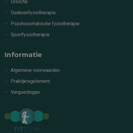
OriGENE
Ouderenfysiotherapie
Psychosomatische fysiotherapie
Sportfysiotherapie
Informatie
Algemene voorwaarden
Praktijkregelement
Vergoedingen