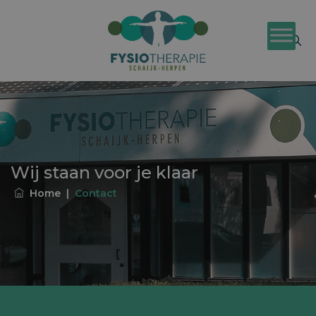
Wij staan voor je klaar
Home
|
Contact