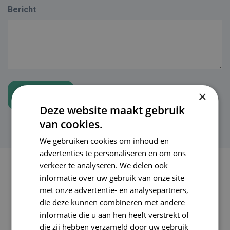
Bericht
×
Deze website maakt gebruik
van cookies.
We gebruiken cookies om inhoud en
advertenties te personaliseren en om ons
verkeer te analyseren. We delen ook
informatie over uw gebruik van onze site
met onze advertentie- en analysepartners,
die deze kunnen combineren met andere
informatie die u aan hen heeft verstrekt of
die zij hebben verzameld door uw gebruik