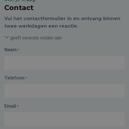
Contact
Vul het contactformulier in en ontvang binnen
twee werkdagen een reactie.
"
" geeft vereiste velden aan
*
Naam
*
Telefoon
*
Email
*