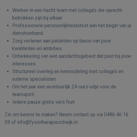
Werken in een hecht team met collega’s die oprecht
betrokken zijn bij elkaar.
Professionele persoonlijkheidstest aan het begin van je
dienstverband.
Zorg verlenen aan patiënten op basis van jouw
kwaliteiten en ambities.
Ontwikkeling van een aandachtsgebied dat past bij jouw
interesses.
Structureel overleg en kennisdeling met collega’s en
externe specialisten.
Om het jaar een avontuurlijk 24-uurs-uitje voor de
teamspirit.
Iedere pauze gratis vers fruit.
Zin om kennis te maken? Neem contact op via 0486 46 16
39 of info@fysiotherapieschaijk.nl.