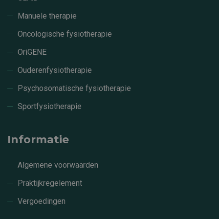
Manuele therapie
Oncologische fysiotherapie
OriGENE
Ouderenfysiotherapie
Psychosomatische fysiotherapie
Sportfysiotherapie
Informatie
Algemene voorwaarden
Praktijkregelement
Vergoedingen