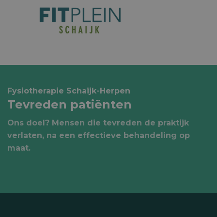
Fysiotherapie Schaijk-Herpen
Tevreden patiënten
Ons doel? Mensen die tevreden de praktijk
verlaten, na een effectieve behandeling op
maat.