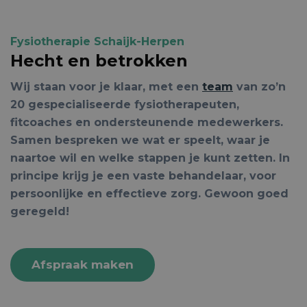
Fysiotherapie Schaijk-Herpen
Hecht en betrokken
Wij staan voor je klaar, met een
team
van zo’n
20 gespecialiseerde fysiotherapeuten,
fitcoaches en ondersteunende medewerkers.
Samen bespreken we wat er speelt, waar je
naartoe wil en welke stappen je kunt zetten. In
principe krijg je een vaste behandelaar, voor
persoonlijke en effectieve zorg. Gewoon goed
geregeld!
Afspraak maken