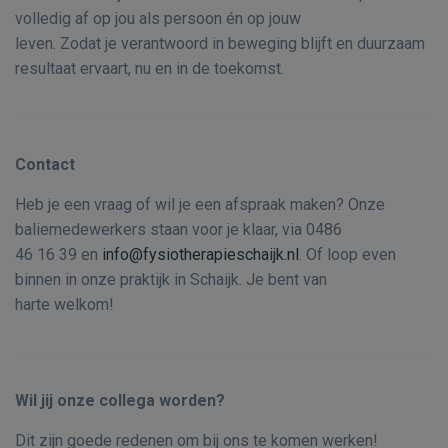
volledig af op jou als persoon én op jouw
leven. Zodat je verantwoord in beweging blijft en duurzaam
resultaat ervaart, nu en in de toekomst.
Contact
Heb je een vraag of wil je een afspraak maken? Onze
baliemedewerkers staan voor je klaar, via 0486
46 16 39 en
info@fysiotherapieschaijk.nl
. Of loop even
binnen in onze praktijk in Schaijk. Je bent van
harte welkom!
Wil jij onze collega worden?
Dit zijn goede redenen om bij ons te komen werken!