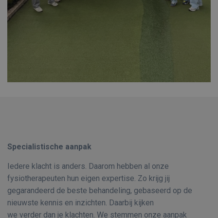
Specialistische aanpak
Iedere klacht is anders. Daarom hebben al onze
fysiotherapeuten hun eigen expertise. Zo krijg jij
gegarandeerd de beste behandeling, gebaseerd op de
nieuwste kennis en inzichten. Daarbij kijken
we verder dan je klachten. We stemmen onze aanpak