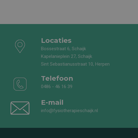
Locaties
Bossestraat 6, Schaijk
Kapelanieplein 27, Schaijk
Sint Sebastianusstraat 10, Herpen
Telefoon
0486 - 46 16 39
E-mail
info@fysiotherapieschaijk.nl