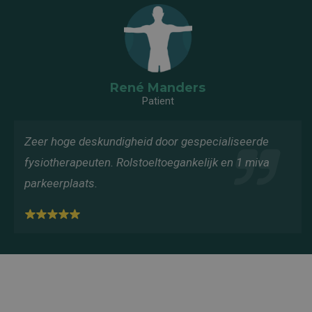
René Manders
Patient
Zeer hoge deskundigheid door gespecialiseerde
fysiotherapeuten. Rolstoeltoegankelijk en 1 miva
parkeerplaats.