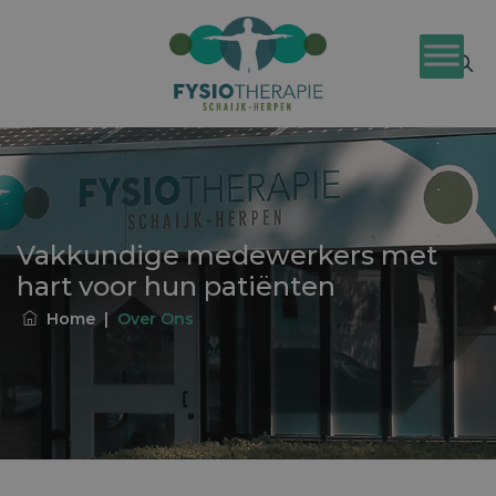
Vakkundige medewerkers met
hart voor hun patiënten
Home
|
Over Ons