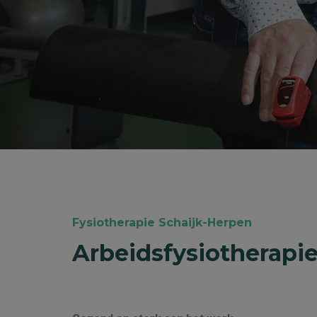
Fysiotherapie Schaijk-Herpen
Arbeidsfysiotherapi