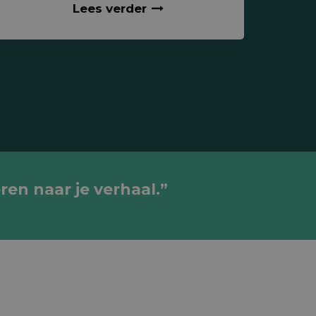
Lees verder
ren naar je verhaal.”