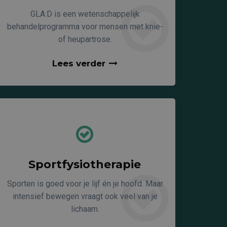
GLA:D is een wetenschappelijk
behandelprogramma voor mensen met knie-
of heupartrose.
Lees verder
Sportfysiotherapie
Sporten is goed voor je lijf én je hoofd. Maar
intensief bewegen vraagt ook veel van je
lichaam.