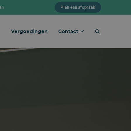
pen
Plan een afspraak
Vergoedingen
Contact