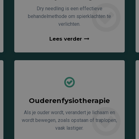
Dry needling is een effectieve
behandelmethode om spierklachten te
verlichten.
Lees verder
Ouderenfysiotherapie
Als je ouder wordt, verandert je lichaam en
wordt bewegen, zoals opstaan of traplopen,
vaak lastiger.