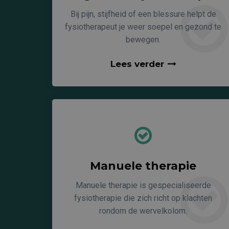
Bij pijn, stijfheid of een blessure helpt de
fysiotherapeut je weer soepel en gezond te
bewegen.
Lees verder
Manuele therapie
Manuele therapie is gespecialiseerde
fysiotherapie die zich richt op klachten
rondom de wervelkolom.