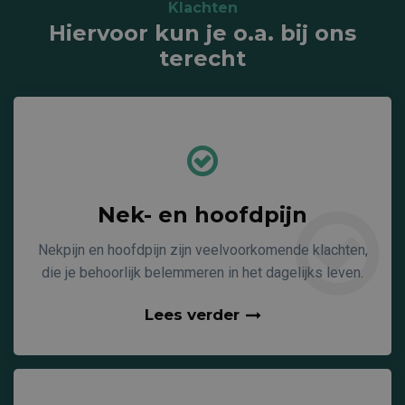
Klachten
Hiervoor kun je o.a. bij ons
terecht
Nek- en hoofdpijn
Nekpijn en hoofdpijn zijn veelvoorkomende klachten,
die je behoorlijk belemmeren in het dagelijks leven.
Lees verder