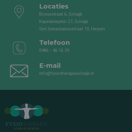
Locaties
Bossestraat 6, Schaijk
Kapelanieplein 27, Schaijk
Sint Sebastianusstraat 10, Herpen
Telefoon
0486 - 46 16 39
E-mail
info@fysiotherapieschaijk.nl