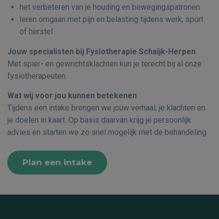
het verbeteren van je houding en bewegingspatronen
leren omgaan met pijn en belasting tijdens werk, sport
of herstel
Jouw specialisten bij Fysiotherapie Schaijk-Herpen
Met spier- en gewrichtsklachten kun je terecht bij al onze
fysiotherapeuten.
Wat wij voor jou kunnen betekenen
Tijdens een intake brengen we jouw verhaal, je klachten en
je doelen in kaart. Op basis daarvan krijg je persoonlijk
advies en starten we zo snel mogelijk met de behandeling.
Plan een intake