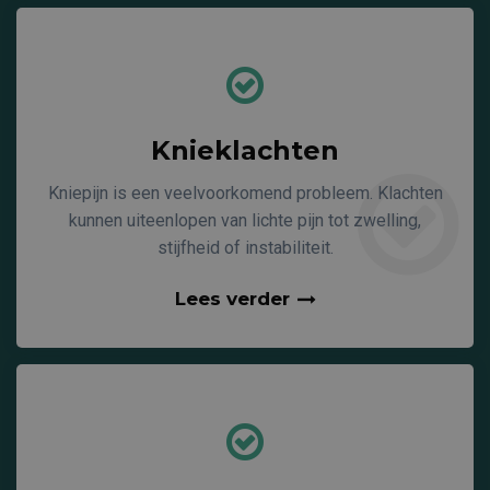
Knieklachten
Kniepijn is een veelvoorkomend probleem. Klachten
kunnen uiteenlopen van lichte pijn tot zwelling,
stijfheid of instabiliteit.
Lees verder