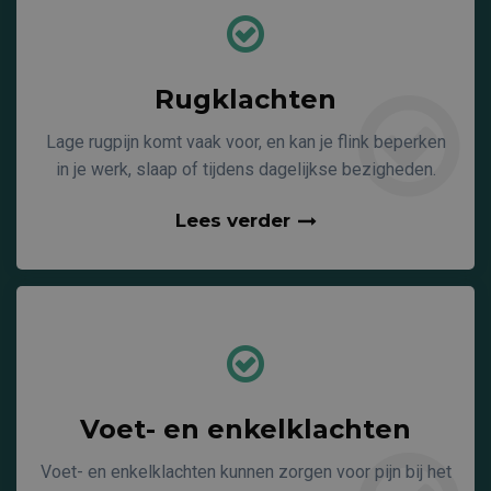
Rugklachten
Lage rugpijn komt vaak voor, en kan je flink beperken
in je werk, slaap of tijdens dagelijkse bezigheden.
Lees verder
Voet- en enkelklachten
Voet- en enkelklachten kunnen zorgen voor pijn bij het