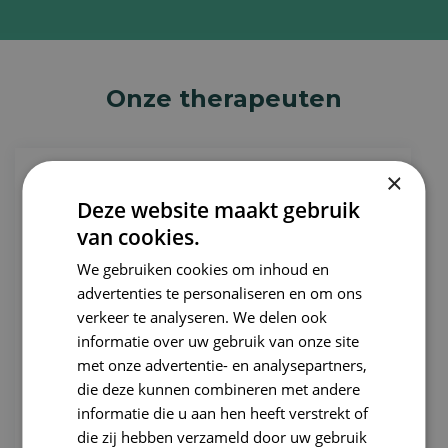
Onze therapeuten
×
Deze website maakt gebruik
van cookies.
We gebruiken cookies om inhoud en
advertenties te personaliseren en om ons
verkeer te analyseren. We delen ook
informatie over uw gebruik van onze site
met onze advertentie- en analysepartners,
die deze kunnen combineren met andere
informatie die u aan hen heeft verstrekt of
die zij hebben verzameld door uw gebruik