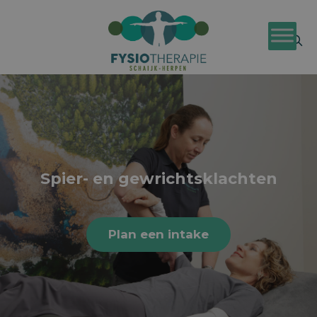
Spier- en gewrichtsklachten
Plan een intake