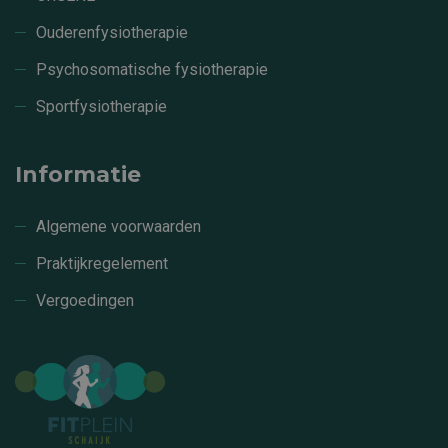
Ouderenfysiotherapie
Psychosomatische fysiotherapie
Sportfysiotherapie
Informatie
Algemene voorwaarden
Praktijkregelement
Vergoedingen