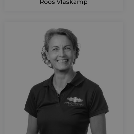
Roos Vlaskamp