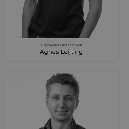
algemeen fysiotherapeut
Agnes Leijting