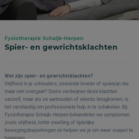
Fysiotherapie Schaijk-Herpen
Spier- en gewrichtsklachten
Wat zijn spier- en gewrichtsklachten?
Stijfheid in je schouders, zeurende knieën of spierpijn die
maar niet overgaat? Soms verdwijnen deze klachten
vanzelf, maar als ze aanhouden of steeds terugkomen, is
het verstandig om professionele hulp in te schakelen. Bij
Fysiotherapie Schaijk-Herpen behandelen we symptomen
zoals stijfheid, lichte zwelling of tijdelijke
bewegingsbeperkingen en helpen we je om weer soepel te
bewegen