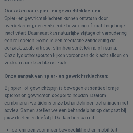
Oorzaken van spier- en gewrichtsklachten
Spier- en gewrichtsklachten kunnen ontstaan door
overbelasting, een verkeerde beweging of juist langdurige
inactiviteit. Daarnaast kan natuurlijke slijtage of veroudering
een rol spelen. Soms is een medische aandoening de
oorzaak, zoals artrose, slijmbeursontsteking of reuma.
Onze fysiotherapeuten kijken verder dan de klacht alleen en
zoeken naar de échte oorzaak.
Onze aanpak van spier- en gewrichtsklachten:
Bij spier- of gewrichtspijn is bewegen essentieel om je
spieren en gewrichten soepel te houden. Daarom
combineren we tijdens onze behandelingen oefeningen met
advies. Samen stellen we een behandelplan op dat past bij
jouw doelen en leefstijl. Dat kan bestaan uit:
oefeningen voor meer beweeglijkheid en mobiliteit