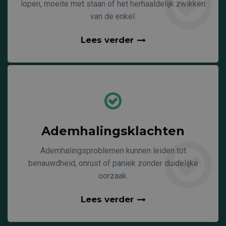
lopen, moeite met staan of het herhaaldelijk zwikken
van de enkel.
Lees verder
Ademhalingsklachten
Ademhalingsproblemen kunnen leiden tot
benauwdheid, onrust of paniek zonder duidelijke
oorzaak.
Lees verder