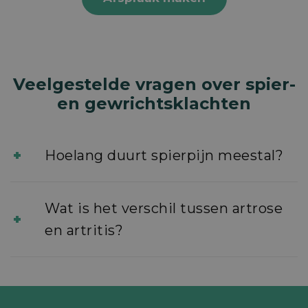
Veelgestelde vragen over spier-
en gewrichtsklachten
Hoelang duurt spierpijn meestal?
Wat is het verschil tussen artrose
en artritis?