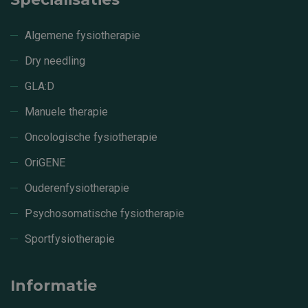
Algemene fysiotherapie
Dry needling
GLA:D
Manuele therapie
Oncologische fysiotherapie
OriGENE
Ouderenfysiotherapie
Psychosomatische fysiotherapie
Sportfysiotherapie
Informatie