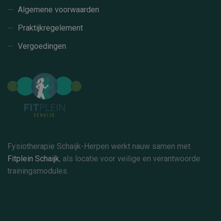
Algemene voorwaarden
Praktijkregelement
Vergoedingen
Fysiotherapie Schaijk-Herpen werkt nauw samen met
Fitplein Schaijk
, als locatie voor veilige en verantwoorde
trainingsmodules.