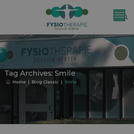
Tag Archives:
Smile
Home
|
Blog Classic
|
Smile